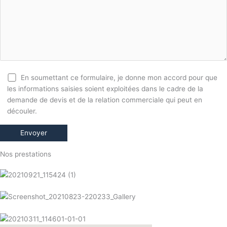
En soumettant ce formulaire, je donne mon accord pour que
les informations saisies soient exploitées dans le cadre de la
demande de devis et de la relation commerciale qui peut en
découler.
Nos prestations