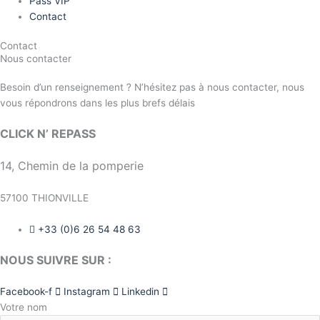
Pass VIP
Contact
Contact
Nous contacter
Besoin d’un renseignement ? N’hésitez pas à nous contacter, nous
vous répondrons dans les plus brefs délais
CLICK N’ REPASS
14, Chemin de la pomperie
57100 THIONVILLE
+33 (0)6 26 54 48 63
NOUS SUIVRE SUR :
Facebook-f
Instagram
Linkedin
Votre nom