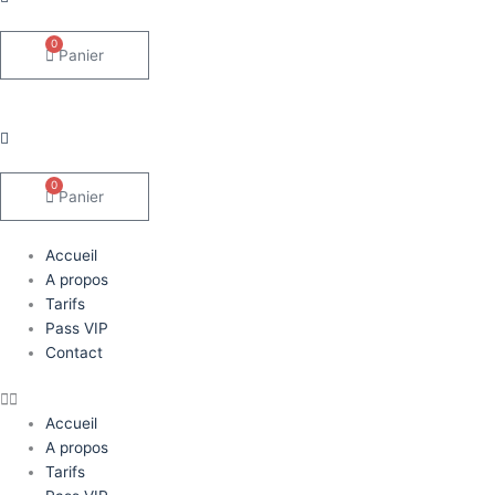
0
Panier
0
Panier
Accueil
A propos
Tarifs
Pass VIP
Contact
Accueil
A propos
Tarifs