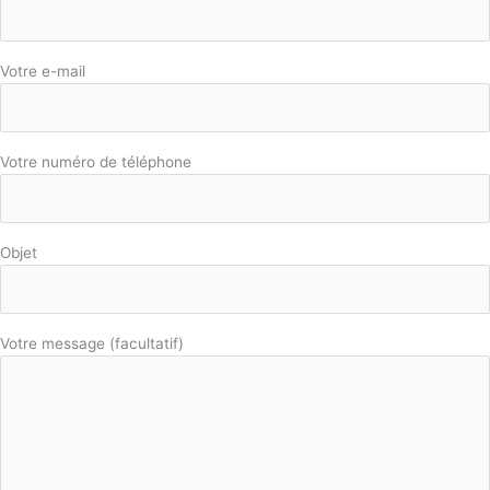
Votre e-mail
Votre numéro de téléphone
Objet
Votre message (facultatif)