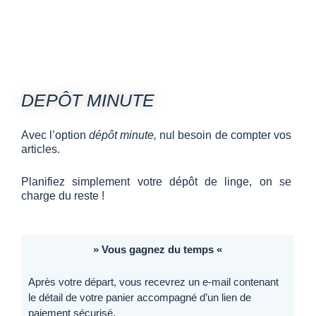
DEPÔT MINUTE
Avec l’option
dépôt minute,
nul besoin de compter vos
articles.
Planifiez simplement votre dépôt de linge, on se
charge du reste !
» Vous gagnez du temps «
Après votre départ, vous recevrez un e-mail contenant
le détail de votre panier accompagné d’un lien de
paiement sécurisé.