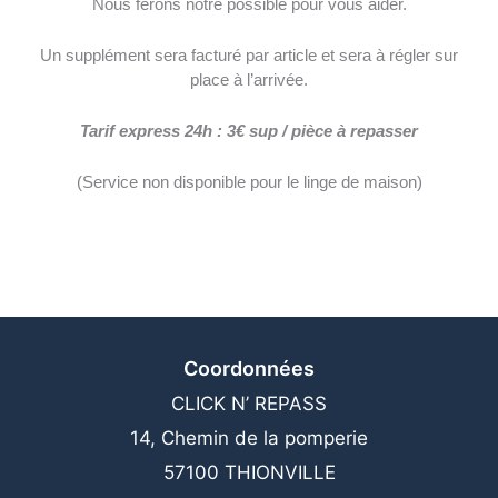
Nous ferons notre possible pour vous aider.
Un supplément sera facturé par article et sera à régler sur
place à l’arrivée.
Tarif express 24h : 3€ sup / pièce à repasser
(Service non disponible pour le linge de maison)
Coordonnées
CLICK N’ REPASS
14, Chemin de la pomperie
57100 THIONVILLE