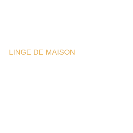
LINGE DE MAISON