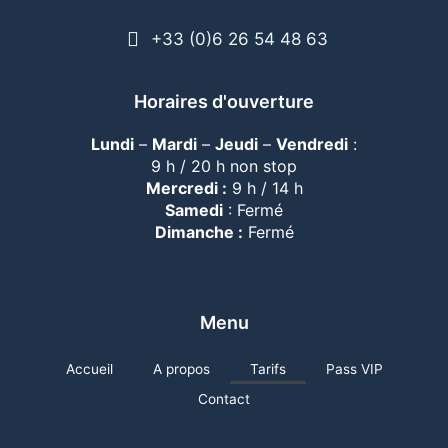
+33 (0)6 26 54 48 63
Horaires d'ouverture
Lundi
–
Mardi
–
Jeudi
–
Vendredi
:
9 h / 20 h non stop
Mercredi :
9 h / 14 h
Samedi
: Fermé
Dimanche :
Fermé
Menu
Accueil
A propos
Tarifs
Pass VIP
Contact