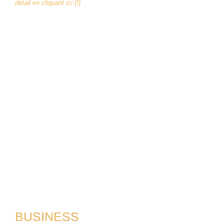
détail en cliquant ici (!)
BUSINESS