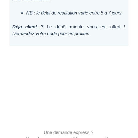
NB : le délai de restitution varie entre 5 à 7 jours.
Déjà client ?
Le dépôt minute vous est offert !
Demandez votre code pour en profiter.
Une demande express ?