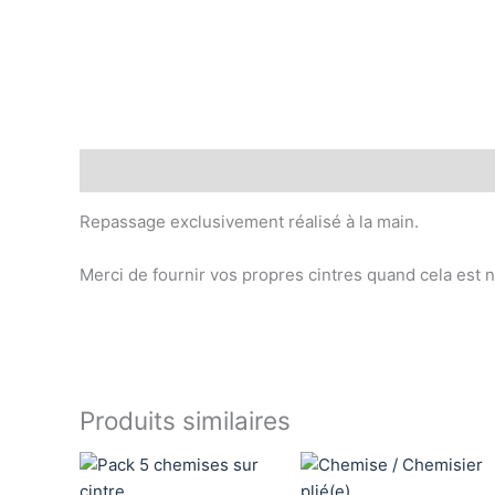
Description
Repassage exclusivement réalisé à la main.
Merci de fournir vos propres cintres quand cela est 
Produits similaires