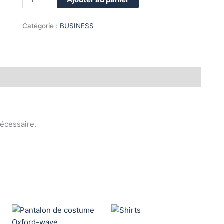
Catégorie :
BUSINESS
nécessaire.