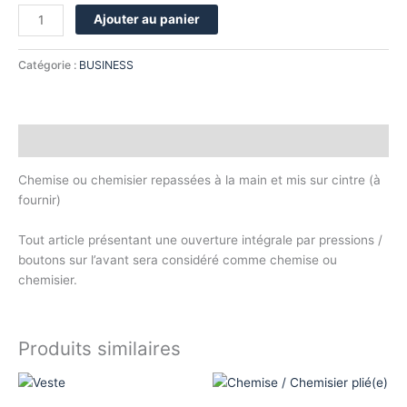
Ajouter au panier
Catégorie :
BUSINESS
Description
Chemise ou chemisier repassées à la main et mis sur cintre (à
fournir)
Tout article présentant une ouverture intégrale par pressions /
boutons sur l’avant sera considéré comme chemise ou
chemisier.
Produits similaires