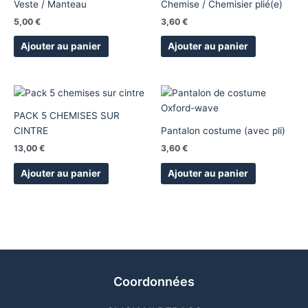
Veste / Manteau
Chemise / Chemisier plié(e)
5,00
€
3,60
€
Ajouter au panier
Ajouter au panier
PACK 5 CHEMISES SUR
CINTRE
Pantalon costume (avec pli)
13,00
€
3,60
€
Ajouter au panier
Ajouter au panier
Coordonnées